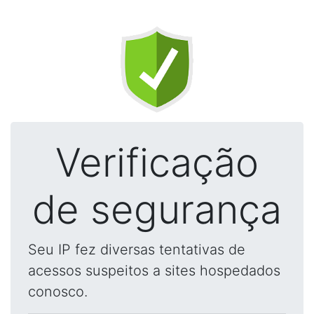
Verificação
de segurança
Seu IP fez diversas tentativas de
acessos suspeitos a sites hospedados
conosco.