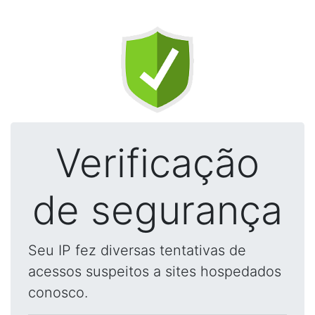
Verificação
de segurança
Seu IP fez diversas tentativas de
acessos suspeitos a sites hospedados
conosco.